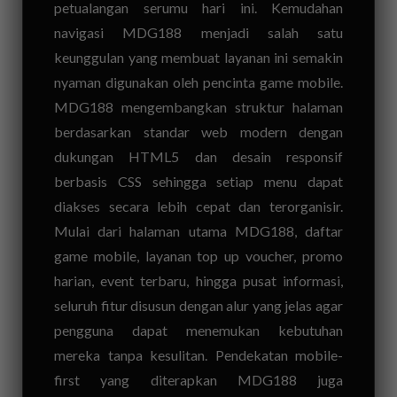
petualangan serumu hari ini. Kemudahan
navigasi MDG188 menjadi salah satu
keunggulan yang membuat layanan ini semakin
nyaman digunakan oleh pencinta game mobile.
MDG188 mengembangkan struktur halaman
berdasarkan standar web modern dengan
dukungan HTML5 dan desain responsif
berbasis CSS sehingga setiap menu dapat
diakses secara lebih cepat dan terorganisir.
Mulai dari halaman utama MDG188, daftar
game mobile, layanan top up voucher, promo
harian, event terbaru, hingga pusat informasi,
seluruh fitur disusun dengan alur yang jelas agar
pengguna dapat menemukan kebutuhan
mereka tanpa kesulitan. Pendekatan mobile-
first yang diterapkan MDG188 juga