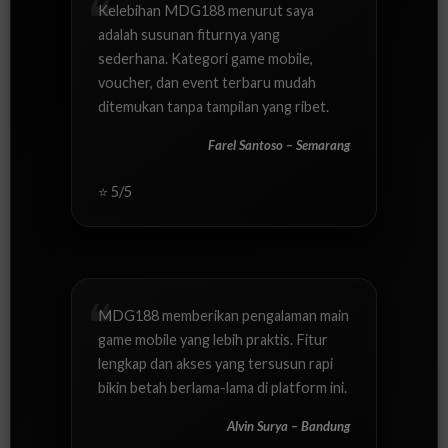
Kelebihan MDG188 menurut saya
adalah susunan fiturnya yang
sederhana. Kategori game mobile,
voucher, dan event terbaru mudah
ditemukan tanpa tampilan yang ribet.
Farel Santoso – Semarang
⭐ 5/5
MDG188 memberikan pengalaman main
game mobile yang lebih praktis. Fitur
lengkap dan akses yang tersusun rapi
bikin betah berlama-lama di platform ini.
Alvin Surya – Bandung