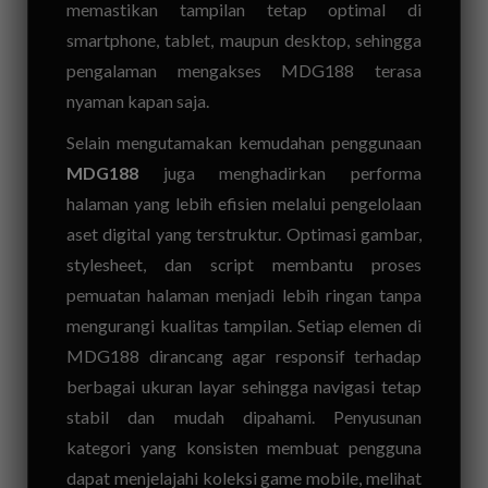
memastikan tampilan tetap optimal di
smartphone, tablet, maupun desktop, sehingga
pengalaman mengakses MDG188 terasa
nyaman kapan saja.
Selain mengutamakan kemudahan penggunaan
MDG188
juga menghadirkan performa
halaman yang lebih efisien melalui pengelolaan
aset digital yang terstruktur. Optimasi gambar,
stylesheet, dan script membantu proses
pemuatan halaman menjadi lebih ringan tanpa
mengurangi kualitas tampilan. Setiap elemen di
MDG188 dirancang agar responsif terhadap
berbagai ukuran layar sehingga navigasi tetap
stabil dan mudah dipahami. Penyusunan
kategori yang konsisten membuat pengguna
dapat menjelajahi koleksi game mobile, melihat