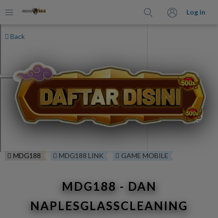
Log in
Back
MDG188
MDG188 LINK
GAME MOBILE
MDG188 - DAN
NAPLESGLASSCLEANING