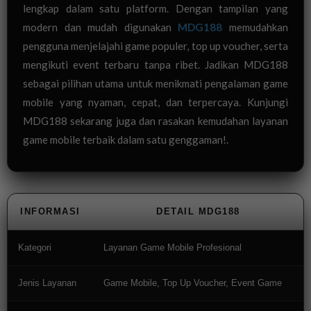
lengkap dalam satu platform. Dengan tampilan yang
modern dan mudah digunakan
MDG188
memudahkan
pengguna menjelajahi game populer, top up voucher, serta
mengikuti event terbaru tanpa ribet. Jadikan MDG188
sebagai pilihan utama untuk menikmati pengalaman game
mobile yang nyaman, cepat, dan terpercaya. Kunjungi
MDG188 sekarang juga dan rasakan kemudahan layanan
game mobile terbaik dalam satu genggaman!.
INFORMASI
DETAIL MDG188
Kategori
Layanan Game Mobile Profesional
Jenis Layanan
Game Mobile, Top Up Voucher, Event Game