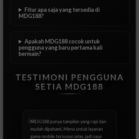
Fitur apa saja yang tersedia di
MDG188?
Apakah MDG188 cocok untuk
pengguna yang baru pertama kali
bermain?
TESTIMONI PENGGUNA
SETIA MDG188
MDG188 punya tampilan yang rapi dan
mudah dipahami. Menu untuk layanan
game mobile tersusun jelas, jadi saya